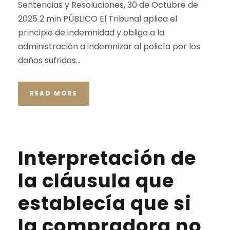
Sentencias y Resoluciones, 30 de Octubre de
2025 2 min PÚBLICO El Tribunal aplica el
principio de indemnidad y obliga a la
administración a indemnizar al policía por los
daños sufridos...
READ MORE
Interpretación de
la cláusula que
establecía que si
la compradora no