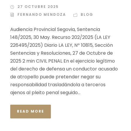
27 OCTUBRE 2025
FERNANDO MENDOZA
BLOG
Audiencia Provincial Segovia, Sentencia
148/2025, 30 May. Recurso 202/2025 (LA LEY
226495/2025) Diario LA LEY, Nº 10815, Sección
Sentencias y Resoluciones, 27 de Octubre de
2025 2 min CIVIL PENAL En el ejercicio legítimo
del derecho de defensa un conductor acusado
de atropello puede pretender negar su
responsabilidad trasladándola a terceros
ajenos al pleito penal seguido...
READ MORE