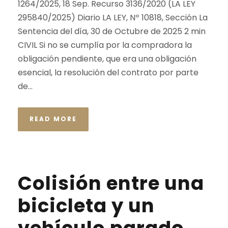
1264/2025, 18 Sep. Recurso 3136/2020 (LA LEY
295840/2025) Diario LA LEY, Nº 10818, Sección La
Sentencia del día, 30 de Octubre de 2025 2 min
CIVIL Si no se cumplía por la compradora la
obligación pendiente, que era una obligación
esencial, la resolución del contrato por parte
de...
READ MORE
Colisión entre una
bicicleta y un