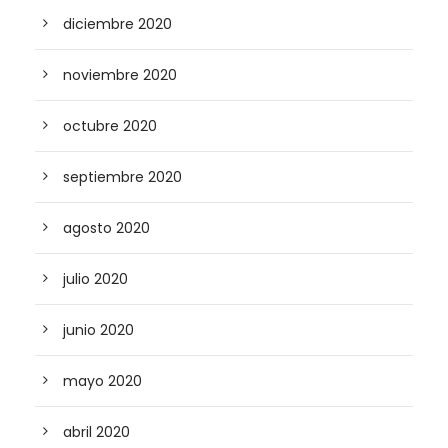
diciembre 2020
noviembre 2020
octubre 2020
septiembre 2020
agosto 2020
julio 2020
junio 2020
mayo 2020
abril 2020