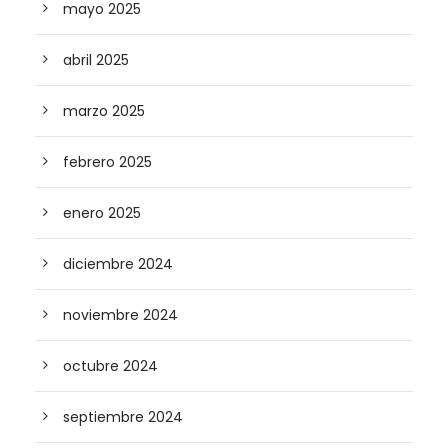
mayo 2025
abril 2025
marzo 2025
febrero 2025
enero 2025
diciembre 2024
noviembre 2024
octubre 2024
septiembre 2024