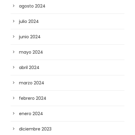
agosto 2024
julio 2024
junio 2024
mayo 2024
abril 2024
marzo 2024
febrero 2024
enero 2024
diciembre 2023