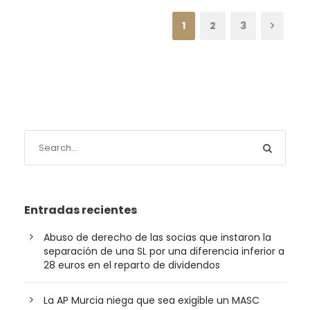
1
2
3
Entradas recientes
Abuso de derecho de las socias que instaron la
separación de una SL por una diferencia inferior a
28 euros en el reparto de dividendos
La AP Murcia niega que sea exigible un MASC