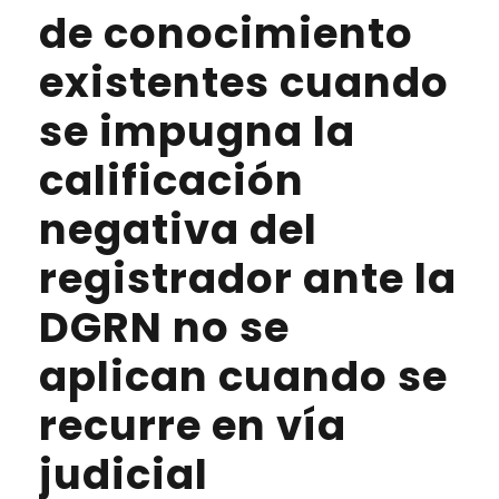
de conocimiento
existentes cuando
se impugna la
calificación
negativa del
registrador ante la
DGRN no se
aplican cuando se
recurre en vía
judicial