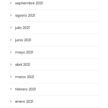
septiembre 2021
agosto 2021
julio 2021
junio 2021
mayo 2021
abril 2021
marzo 2021
febrero 2021
enero 2021