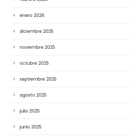
enero 2026
diciembre 2025
noviembre 2025
octubre 2025
septiembre 2025
agosto 2025
julio 2025
junio 2025