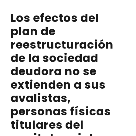
Los efectos del
plan de
reestructuración
de la sociedad
deudora no se
extienden a sus
avalistas,
personas físicas
titulares del