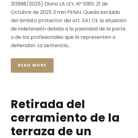
313998/2025) Diario LA LEY, Nº 10811, 21 de
Octubre de 2025 3 min PENAL Queda excluido
del ámbito protector del art. 24.1 CE la situación
de indefensión debida a la pasividad de la parte
o de los profesionales que la representen o
defiendan. La sentencia...
READ MORE
Retirada del
cerramiento de la
terraza de un