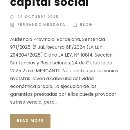
capital social
24 OCTUBRE 2025
FERNANDO MENDOZA
BLOG
Audiencia Provincial Barcelona, Sentencia
971/2025, 21 Jul. Recurso 611/2024 (LA LEY
294204/2025) Diario LA LEY, Nº 10814, Sección
Sentencias y Resoluciones, 24 de Octubre de
2025 2 min MERCANTIL No consta que los socios
avalistas lleven a cabo una actividad
económica propia. La ejecución de las
garantías prestadas por ellos puede provocar
su insolvencia, pero...
READ MORE