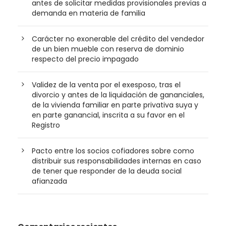
antes de solicitar medidas provisionales previas a
demanda en materia de familia
Carácter no exonerable del crédito del vendedor
de un bien mueble con reserva de dominio
respecto del precio impagado
Validez de la venta por el exesposo, tras el
divorcio y antes de la liquidación de gananciales,
de la vivienda familiar en parte privativa suya y
en parte ganancial, inscrita a su favor en el
Registro
Pacto entre los socios cofiadores sobre como
distribuir sus responsabilidades internas en caso
de tener que responder de la deuda social
afianzada