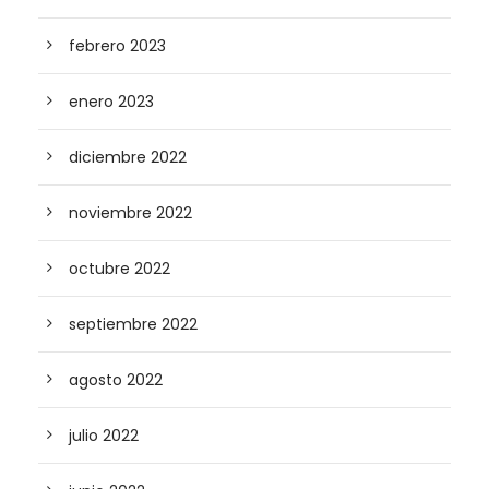
febrero 2023
enero 2023
diciembre 2022
noviembre 2022
octubre 2022
septiembre 2022
agosto 2022
julio 2022