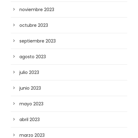
noviembre 2023
octubre 2023
septiembre 2023
agosto 2023
julio 2023
junio 2023
mayo 2023
abril 2023
marzo 2023