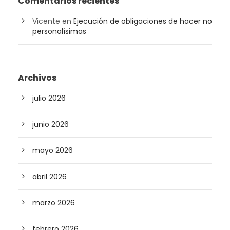
Comentarios recientes
Vicente
en
Ejecución de obligaciones de hacer no
personalísimas
Archivos
julio 2026
junio 2026
mayo 2026
abril 2026
marzo 2026
febrero 2026