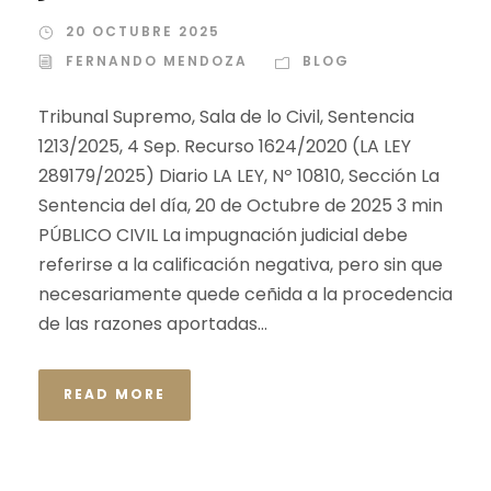
20 OCTUBRE 2025
FERNANDO MENDOZA
BLOG
Tribunal Supremo, Sala de lo Civil, Sentencia
1213/2025, 4 Sep. Recurso 1624/2020 (LA LEY
289179/2025) Diario LA LEY, Nº 10810, Sección La
Sentencia del día, 20 de Octubre de 2025 3 min
PÚBLICO CIVIL La impugnación judicial debe
referirse a la calificación negativa, pero sin que
necesariamente quede ceñida a la procedencia
de las razones aportadas...
READ MORE