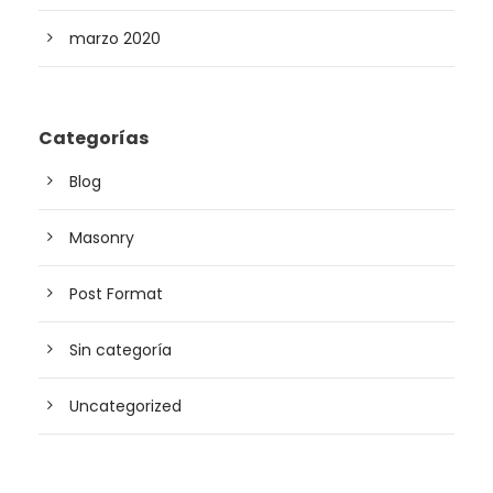
marzo 2020
Categorías
Blog
Masonry
Post Format
Sin categoría
Uncategorized