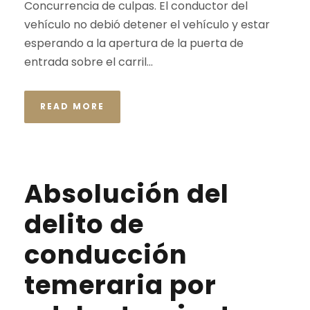
Concurrencia de culpas. El conductor del
vehículo no debió detener el vehículo y estar
esperando a la apertura de la puerta de
entrada sobre el carril...
READ MORE
Absolución del
delito de
conducción
temeraria por