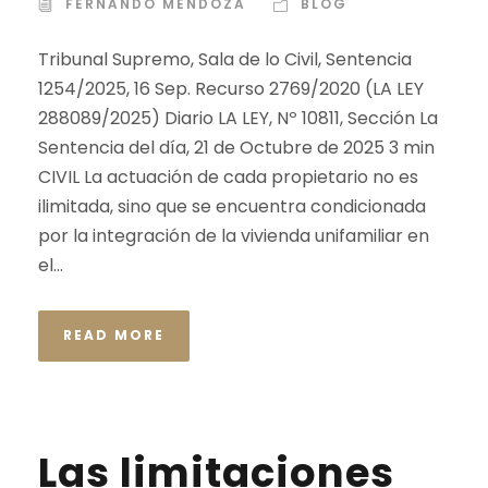
FERNANDO MENDOZA
BLOG
Tribunal Supremo, Sala de lo Civil, Sentencia
1254/2025, 16 Sep. Recurso 2769/2020 (LA LEY
288089/2025) Diario LA LEY, Nº 10811, Sección La
Sentencia del día, 21 de Octubre de 2025 3 min
CIVIL La actuación de cada propietario no es
ilimitada, sino que se encuentra condicionada
por la integración de la vivienda unifamiliar en
el...
READ MORE
Las limitaciones