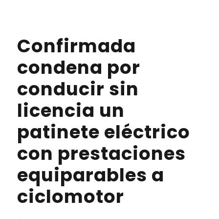
Confirmada
condena por
conducir sin
licencia un
patinete eléctrico
con prestaciones
equiparables a
ciclomotor