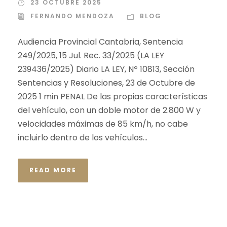
23 OCTUBRE 2025
FERNANDO MENDOZA
BLOG
Audiencia Provincial Cantabria, Sentencia
249/2025, 15 Jul. Rec. 33/2025 (LA LEY
239436/2025) Diario LA LEY, Nº 10813, Sección
Sentencias y Resoluciones, 23 de Octubre de
2025 1 min PENAL De las propias características
del vehículo, con un doble motor de 2.800 W y
velocidades máximas de 85 km/h, no cabe
incluirlo dentro de los vehículos...
READ MORE