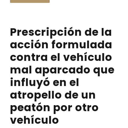
Prescripción de la
acción formulada
contra el vehículo
mal aparcado que
influyó en el
atropello de un
peatón por otro
vehículo