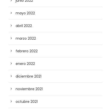
junio 2022
mayo 2022
abril 2022
marzo 2022
febrero 2022
enero 2022
diciembre 2021
noviembre 2021
octubre 2021