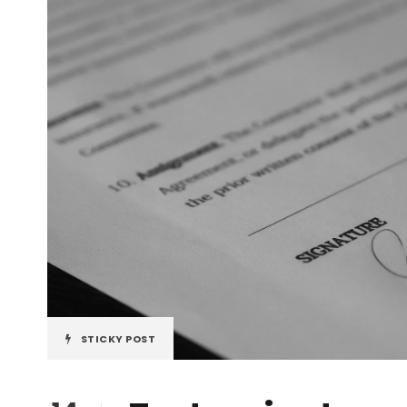
STICKY POST