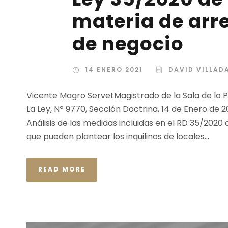
materia de arr
de negocio
14 ENERO 2021
DAVID VILLA
Vicente Magro ServetMagistrado de la Sala de lo 
La Ley, Nº 9770, Sección Doctrina, 14 de Enero d
Análisis de las medidas incluidas en el RD 35/2020
que pueden plantear los inquilinos de locales...
READ MORE