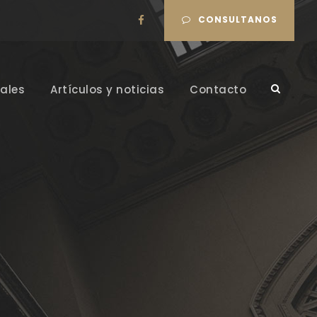
CONSULTANOS
ales
Artículos y noticias
Contacto