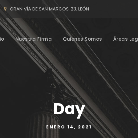
GRAN VÍA DE SAN MARCOS, 23. LEÓN
io
Nuestra Firma
Quienes Somos
Áreas Leg
Day
ENERO 14, 2021