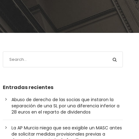
Entradas recientes
Abuso de derecho de las socias que instaron la
separación de una SL por una diferencia inferior a
28 euros en el reparto de dividendos
La AP Murcia niega que sea exigible un MASC antes
de solicitar medidas provisionales previas a