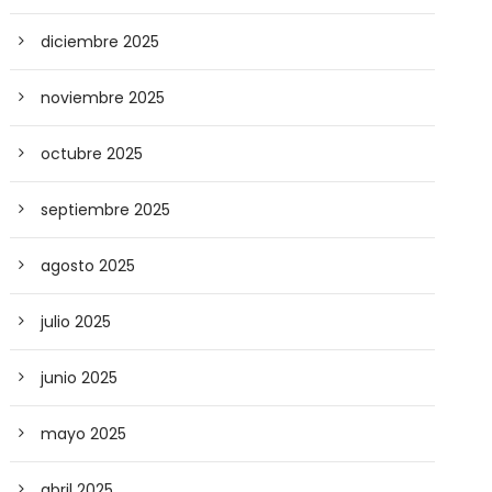
diciembre 2025
noviembre 2025
octubre 2025
septiembre 2025
agosto 2025
julio 2025
junio 2025
mayo 2025
abril 2025