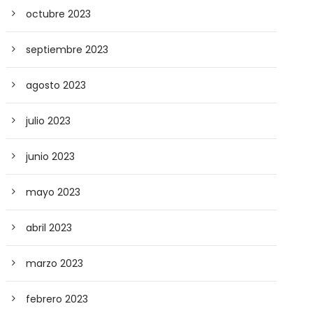
octubre 2023
septiembre 2023
agosto 2023
julio 2023
junio 2023
mayo 2023
abril 2023
marzo 2023
febrero 2023