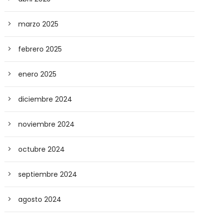
marzo 2025
febrero 2025
enero 2025
diciembre 2024
noviembre 2024
octubre 2024
septiembre 2024
agosto 2024