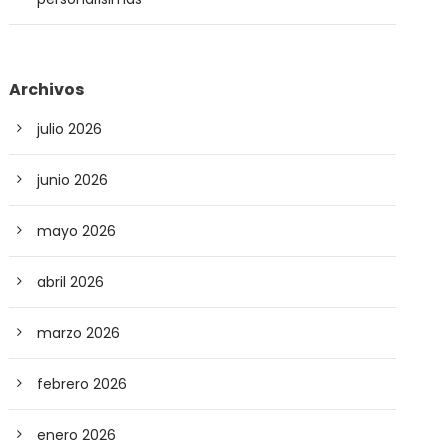
Archivos
julio 2026
junio 2026
mayo 2026
abril 2026
marzo 2026
febrero 2026
enero 2026