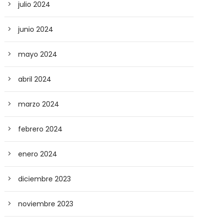
julio 2024
junio 2024
mayo 2024
abril 2024
marzo 2024
febrero 2024
enero 2024
diciembre 2023
noviembre 2023