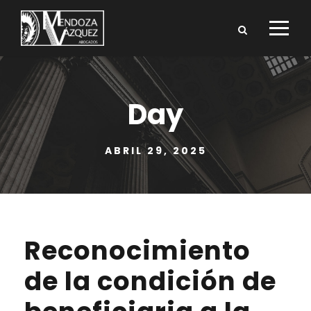
Day
ABRIL 29, 2025
Reconocimiento
de la condición de