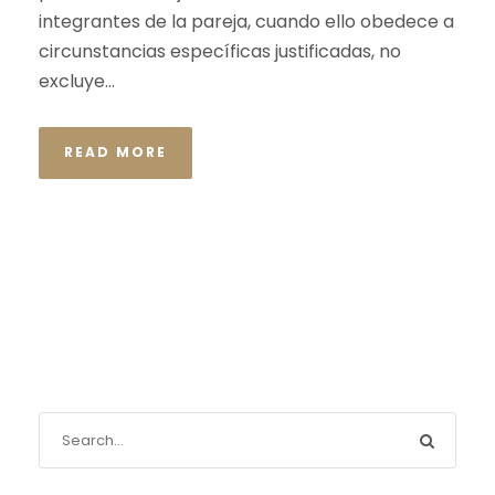
integrantes de la pareja, cuando ello obedece a
circunstancias específicas justificadas, no
excluye...
READ MORE