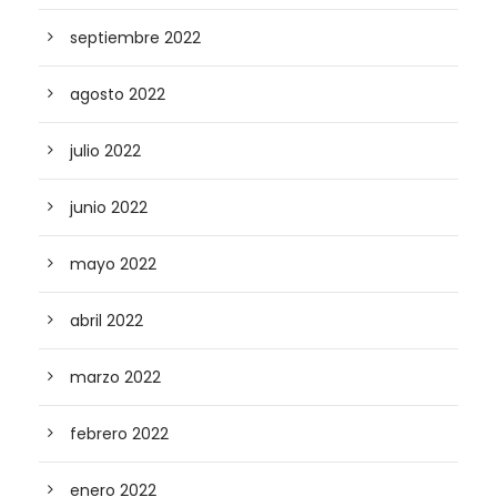
septiembre 2022
agosto 2022
julio 2022
junio 2022
mayo 2022
abril 2022
marzo 2022
febrero 2022
enero 2022