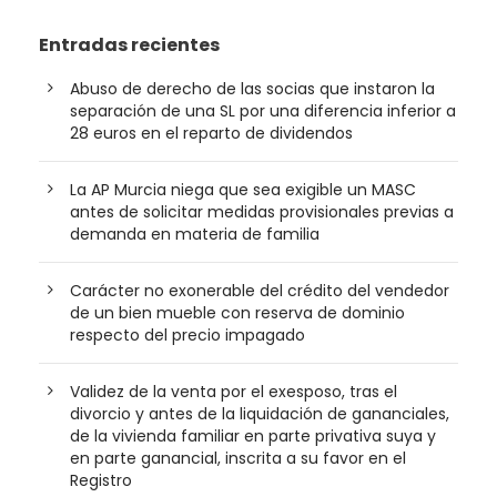
Entradas recientes
Abuso de derecho de las socias que instaron la
separación de una SL por una diferencia inferior a
28 euros en el reparto de dividendos
La AP Murcia niega que sea exigible un MASC
antes de solicitar medidas provisionales previas a
demanda en materia de familia
Carácter no exonerable del crédito del vendedor
de un bien mueble con reserva de dominio
respecto del precio impagado
Validez de la venta por el exesposo, tras el
divorcio y antes de la liquidación de gananciales,
de la vivienda familiar en parte privativa suya y
en parte ganancial, inscrita a su favor en el
Registro