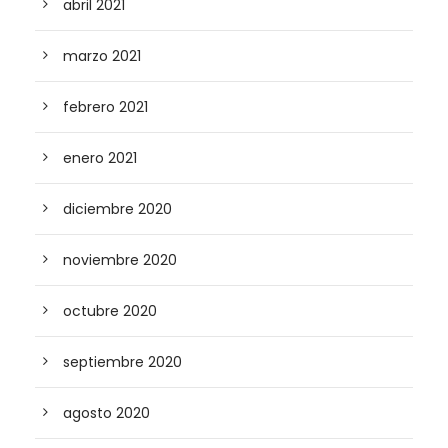
abril 2021
marzo 2021
febrero 2021
enero 2021
diciembre 2020
noviembre 2020
octubre 2020
septiembre 2020
agosto 2020