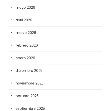
mayo 2026
abril 2026
marzo 2026
febrero 2026
enero 2026
diciembre 2025
noviembre 2025
octubre 2025
septiembre 2025