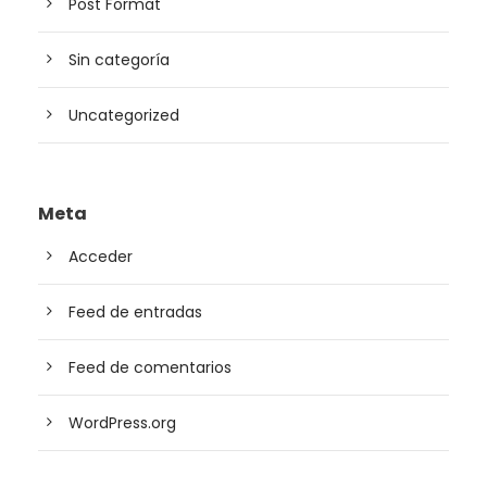
Post Format
Sin categoría
Uncategorized
Meta
Acceder
Feed de entradas
Feed de comentarios
WordPress.org