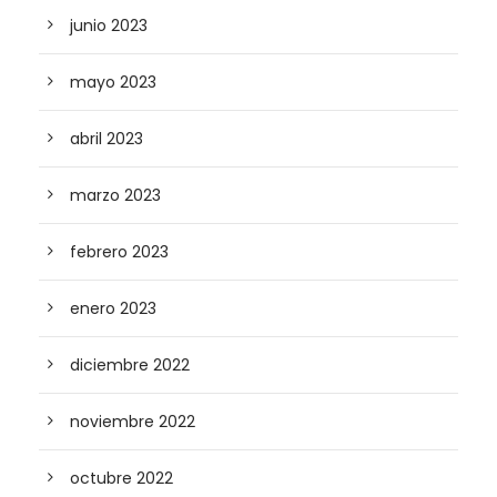
junio 2023
mayo 2023
abril 2023
marzo 2023
febrero 2023
enero 2023
diciembre 2022
noviembre 2022
octubre 2022