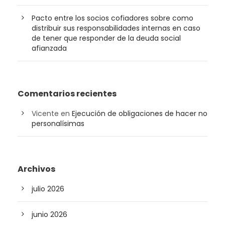
Pacto entre los socios cofiadores sobre como
distribuir sus responsabilidades internas en caso
de tener que responder de la deuda social
afianzada
Comentarios recientes
Vicente
en
Ejecución de obligaciones de hacer no
personalísimas
Archivos
julio 2026
junio 2026