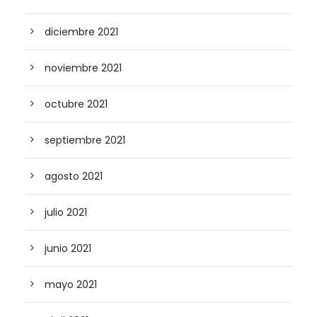
diciembre 2021
noviembre 2021
octubre 2021
septiembre 2021
agosto 2021
julio 2021
junio 2021
mayo 2021