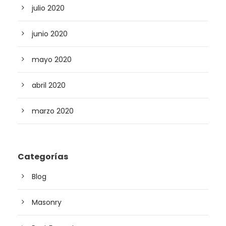
julio 2020
junio 2020
mayo 2020
abril 2020
marzo 2020
Categorías
Blog
Masonry