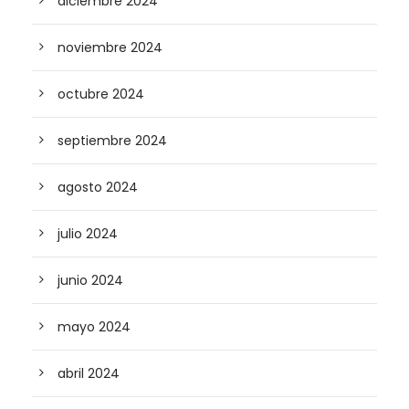
diciembre 2024
noviembre 2024
octubre 2024
septiembre 2024
agosto 2024
julio 2024
junio 2024
mayo 2024
abril 2024