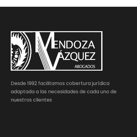
Desde 1992 facilitamos cobertura jurídica
adaptada a las necesidades de cada uno de
nuestros clientes