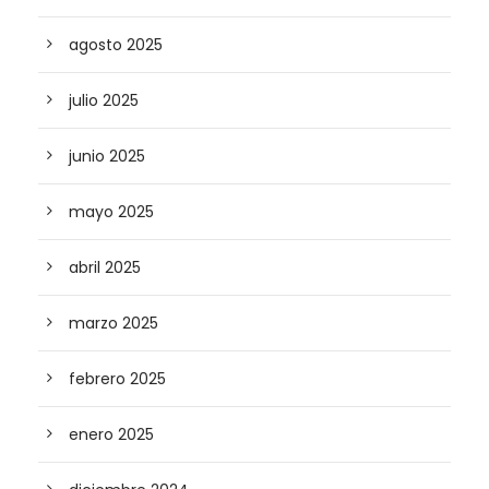
agosto 2025
julio 2025
junio 2025
mayo 2025
abril 2025
marzo 2025
febrero 2025
enero 2025