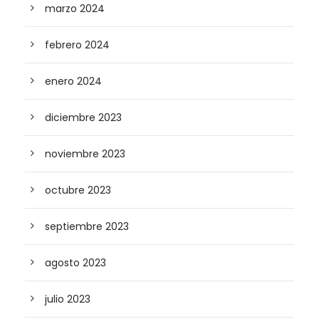
marzo 2024
febrero 2024
enero 2024
diciembre 2023
noviembre 2023
octubre 2023
septiembre 2023
agosto 2023
julio 2023