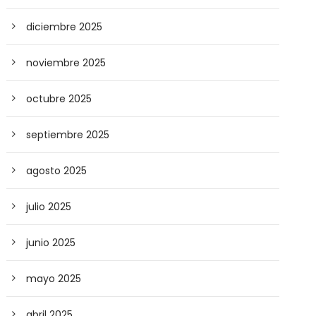
diciembre 2025
noviembre 2025
octubre 2025
septiembre 2025
agosto 2025
julio 2025
junio 2025
mayo 2025
abril 2025