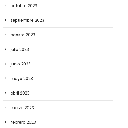
octubre 2023
septiembre 2023
agosto 2023
julio 2023
junio 2023
mayo 2023
abril 2023
marzo 2023
febrero 2023