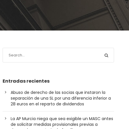
Entradas recientes
Abuso de derecho de las socias que instaron la
separación de una SL por una diferencia inferior a
28 euros en el reparto de dividendos
La AP Murcia niega que sea exigible un MASC antes
de solicitar medidas provisionales previas a