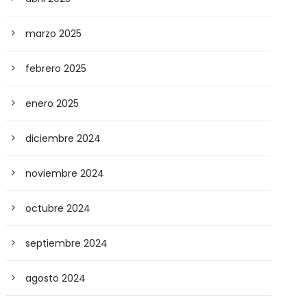
marzo 2025
febrero 2025
enero 2025
diciembre 2024
noviembre 2024
octubre 2024
septiembre 2024
agosto 2024