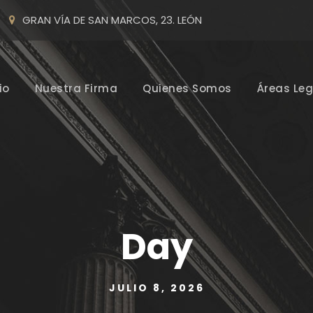
GRAN VÍA DE SAN MARCOS, 23. LEÓN
io
Nuestra Firma
Quienes Somos
Áreas Leg
Day
JULIO 8, 2026