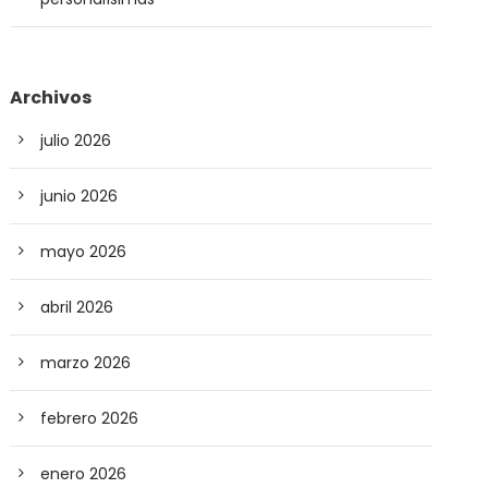
Archivos
julio 2026
junio 2026
mayo 2026
abril 2026
marzo 2026
febrero 2026
enero 2026