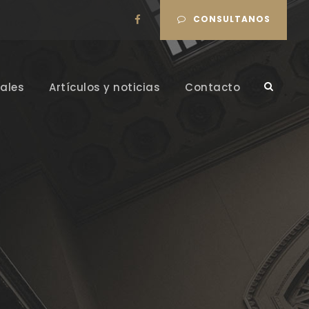
CONSULTANOS
ales
Artículos y noticias
Contacto