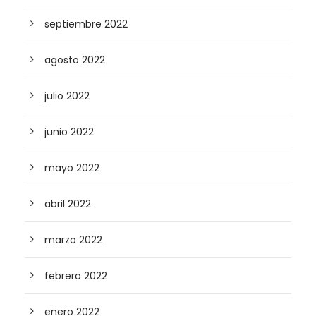
septiembre 2022
agosto 2022
julio 2022
junio 2022
mayo 2022
abril 2022
marzo 2022
febrero 2022
enero 2022