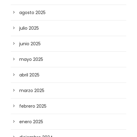
agosto 2025
julio 2025
junio 2025
mayo 2025
abril 2025
marzo 2025
febrero 2025
enero 2025