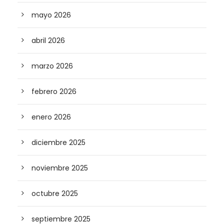
mayo 2026
abril 2026
marzo 2026
febrero 2026
enero 2026
diciembre 2025
noviembre 2025
octubre 2025
septiembre 2025