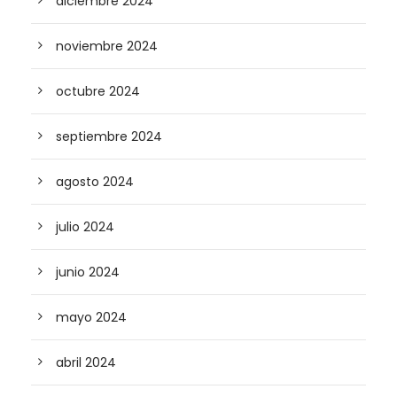
diciembre 2024
noviembre 2024
octubre 2024
septiembre 2024
agosto 2024
julio 2024
junio 2024
mayo 2024
abril 2024