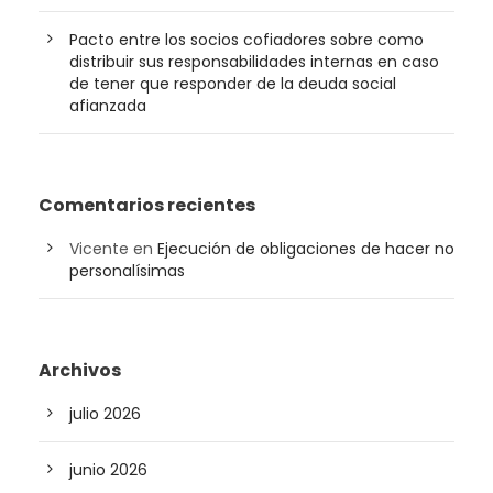
Pacto entre los socios cofiadores sobre como
distribuir sus responsabilidades internas en caso
de tener que responder de la deuda social
afianzada
Comentarios recientes
Vicente
en
Ejecución de obligaciones de hacer no
personalísimas
Archivos
julio 2026
junio 2026