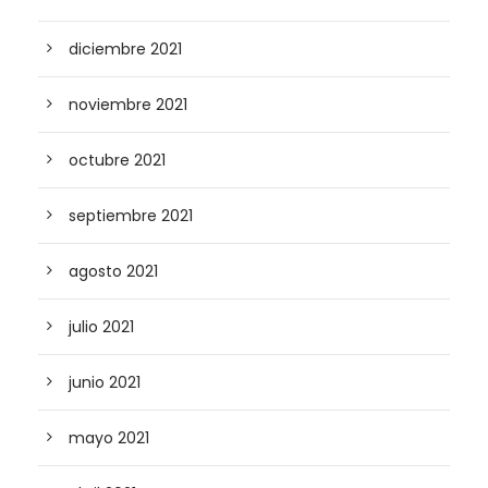
diciembre 2021
noviembre 2021
octubre 2021
septiembre 2021
agosto 2021
julio 2021
junio 2021
mayo 2021