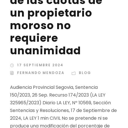
de las cuotas de
un propietario
moroso no
requiere
unanimidad
17 SEPTIEMBRE 2024
FERNANDO MENDOZA
BLOG
Audiencia Provincial Segovia, Sentencia
150/2023, 26 Sep. Recurso 174/2023 (LA LEY
325965/2023) Diario LA LEY, Nº 10569, Sección
Sentencias y Resoluciones, 17 de Septiembre de
2024, LA LEY 1 min CIVIL No se pretende ni se
produce una modificación del porcentaje de