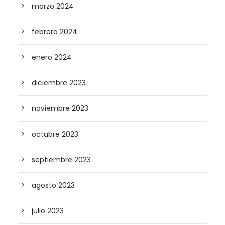
marzo 2024
febrero 2024
enero 2024
diciembre 2023
noviembre 2023
octubre 2023
septiembre 2023
agosto 2023
julio 2023