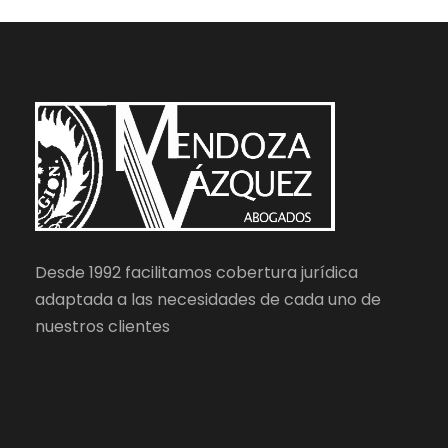
Desde 1992 facilitamos cobertura jurídica
adaptada a las necesidades de cada uno de
nuestros clientes