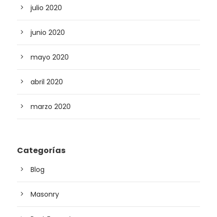
julio 2020
junio 2020
mayo 2020
abril 2020
marzo 2020
Categorías
Blog
Masonry