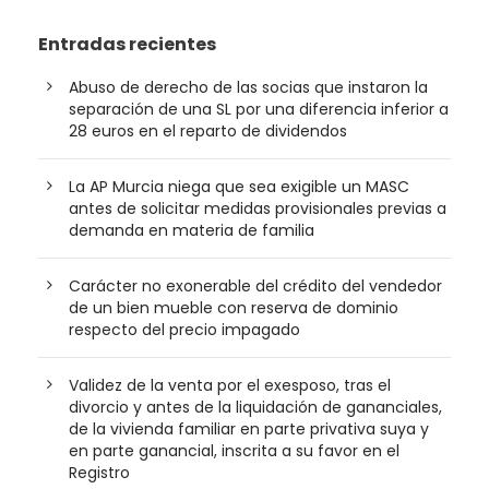
Entradas recientes
Abuso de derecho de las socias que instaron la
separación de una SL por una diferencia inferior a
28 euros en el reparto de dividendos
La AP Murcia niega que sea exigible un MASC
antes de solicitar medidas provisionales previas a
demanda en materia de familia
Carácter no exonerable del crédito del vendedor
de un bien mueble con reserva de dominio
respecto del precio impagado
Validez de la venta por el exesposo, tras el
divorcio y antes de la liquidación de gananciales,
de la vivienda familiar en parte privativa suya y
en parte ganancial, inscrita a su favor en el
Registro