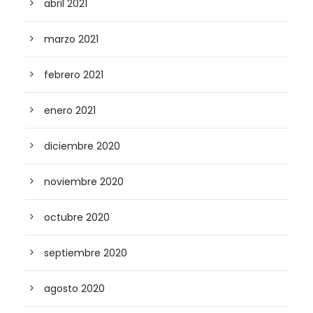
abril 2021
marzo 2021
febrero 2021
enero 2021
diciembre 2020
noviembre 2020
octubre 2020
septiembre 2020
agosto 2020