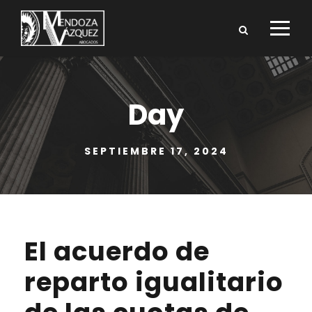
Day
SEPTIEMBRE 17, 2024
El acuerdo de
reparto igualitario