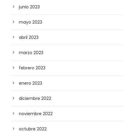
junio 2023
mayo 2023
abril 2023
marzo 2023
febrero 2023
enero 2023
diciembre 2022
noviembre 2022
octubre 2022