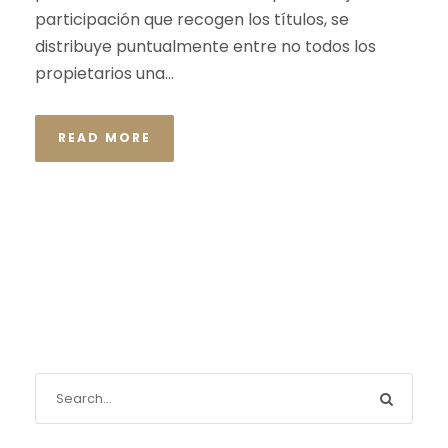
participación que recogen los títulos, se
distribuye puntualmente entre no todos los
propietarios una...
READ MORE