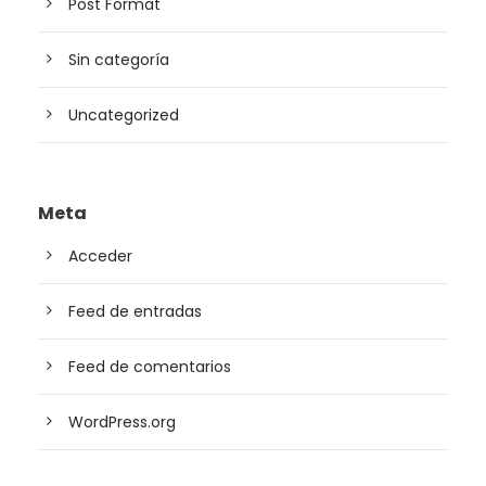
Post Format
Sin categoría
Uncategorized
Meta
Acceder
Feed de entradas
Feed de comentarios
WordPress.org